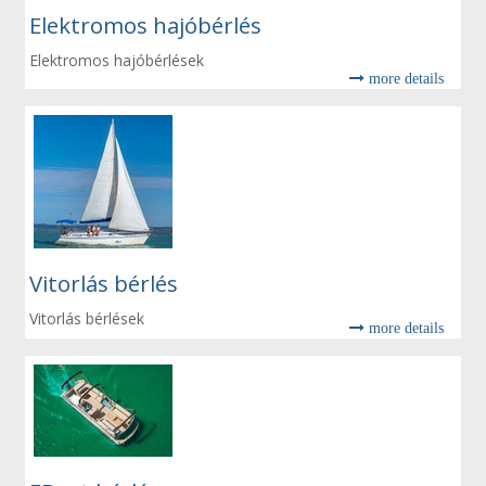
Elektromos hajóbérlés
Elektromos hajóbérlések
more details
Vitorlás bérlés
Vitorlás bérlések
more details