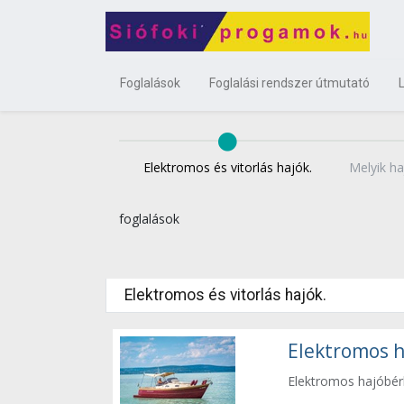
Foglalások
Foglalási rendszer útmutató
Elektromos és vitorlás hajók.
Melyik ha
foglalások
Elektromos és vitorlás hajók.
Elektromos h
Elektromos hajóbér