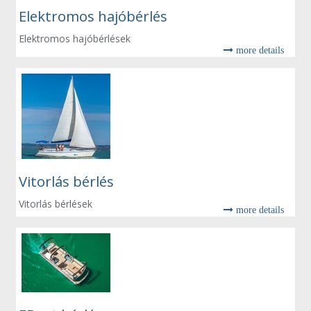
Elektromos hajóbérlés
Elektromos hajóbérlések
more details
Vitorlás bérlés
Vitorlás bérlések
more details