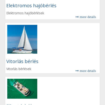
Elektromos hajóbérlés
Elektromos hajóbérlések
more details
Vitorlás bérlés
Vitorlás bérlések
more details